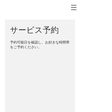
サービス予約
予約可能日を確認し、お好きな時間帯
をご予約ください。