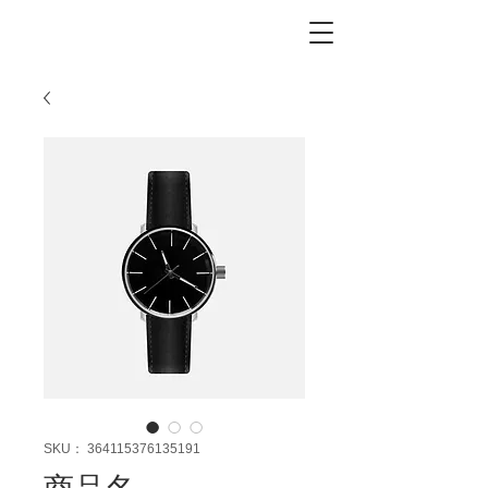
SKU： 364115376135191